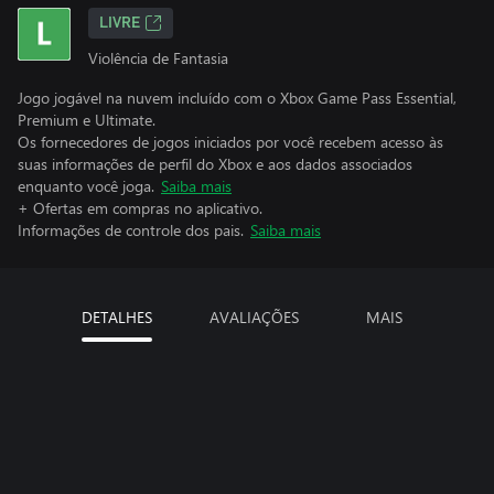
LIVRE
Violência de Fantasia
Jogo jogável na nuvem incluído com o Xbox Game Pass Essential,
Premium e Ultimate.
Os fornecedores de jogos iniciados por você recebem acesso às
suas informações de perfil do Xbox e aos dados associados
enquanto você joga.
Saiba mais
+ Ofertas em compras no aplicativo.
Informações de controle dos pais.
Saiba mais
DETALHES
AVALIAÇÕES
MAIS