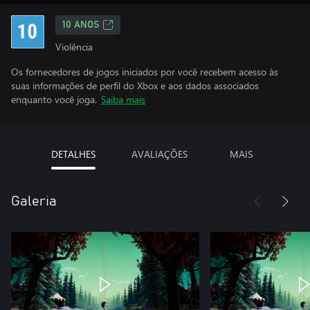
10 ANOS
Violência
Os fornecedores de jogos iniciados por você recebem acesso às
suas informações de perfil do Xbox e aos dados associados
enquanto você joga.
Saiba mais
DETALHES
AVALIAÇÕES
MAIS
Galeria