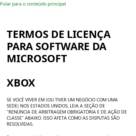
Pular para o conteúdo principal
TERMOS DE LICENÇA
PARA SOFTWARE DA
MICROSOFT
XBOX
SE VOCÊ VIVER EM (OU TIVER UM NEGÓCIO COM UMA
SEDE) NOS ESTADOS UNIDOS, LEIA A SEÇÃO DE
"RENÚNCIA DE ARBITRAGEM OBRIGATÓRIA E DE AÇÃO DE
CLASSE" ABAIXO. ISSO AFETA COMO AS DISPUTAS SÃO
RESOLVIDAS.