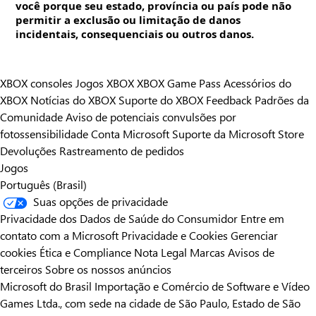
você porque seu estado, província ou país pode não
permitir a exclusão ou limitação de danos
incidentais, consequenciais ou outros danos.
XBOX consoles
Jogos XBOX
XBOX Game Pass
Acessórios do
XBOX
Notícias do XBOX
Suporte do XBOX
Feedback
Padrões da
Comunidade
Aviso de potenciais convulsões por
fotossensibilidade
Conta Microsoft
Suporte da Microsoft Store
Devoluções
Rastreamento de pedidos
Jogos
Português (Brasil)
Suas opções de privacidade
Privacidade dos Dados de Saúde do Consumidor
Entre em
contato com a Microsoft
Privacidade e Cookies
Gerenciar
cookies
Ética e Compliance
Nota Legal
Marcas
Avisos de
terceiros
Sobre os nossos anúncios
Microsoft do Brasil Importação e Comércio de Software e Vídeo
Games Ltda., com sede na cidade de São Paulo, Estado de São