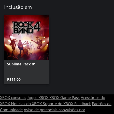
Inclusão em
Sublime Pack 01
R$11,00
XBOX consoles
Jogos XBOX
XBOX Game Pass
Acessórios do
XBOX
Notícias do XBOX
Suporte do XBOX
Feedback
Padrões da
Comunidade
Aviso de potenciais convulsões por