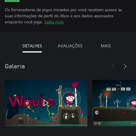
Os fornecedores de jogos iniciados por você recebem acesso às
suas informações de perfil do Xbox e aos dados associados
enquanto você joga.
Saiba mais
DETALHES
AVALIAÇÕES
MAIS
Galeria