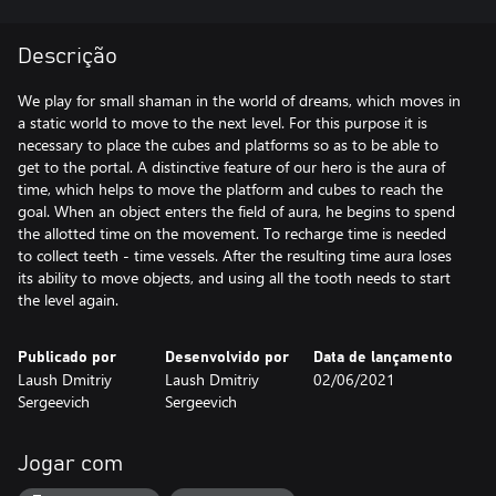
Descrição
We play for small shaman in the world of dreams, which moves in
a static world to move to the next level. For this purpose it is
necessary to place the cubes and platforms so as to be able to
get to the portal. A distinctive feature of our hero is the aura of
time, which helps to move the platform and cubes to reach the
goal. When an object enters the field of aura, he begins to spend
the allotted time on the movement. To recharge time is needed
to collect teeth - time vessels. After the resulting time aura loses
its ability to move objects, and using all the tooth needs to start
the level again.
Publicado por
Desenvolvido por
Data de lançamento
Laush Dmitriy
Laush Dmitriy
02/06/2021
Sergeevich
Sergeevich
Jogar com