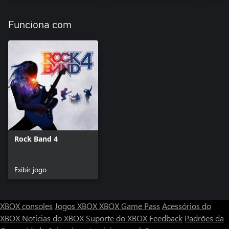
Funciona com
Rock Band 4
Exibir jogo
XBOX consoles
Jogos XBOX
XBOX Game Pass
Acessórios do
XBOX
Notícias do XBOX
Suporte do XBOX
Feedback
Padrões da