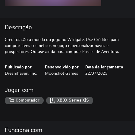
Descrição
Créditos são a moeda do jogo no Wildgate. Use Créditos para
comprar itens cosméticos no jogo e personalizar naves e
prospectores. Ou use ainda para comprar Passes de Aventura.
Publicado por
Desenvolvido por
Data de lançamento
Dreamhaven, Inc.
Moonshot Games
22/07/2025
Jogar com
Computador
XBOX Series X|S
Funciona com