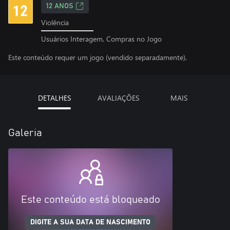
12 ANOS
Violência
Usuários Interagem, Compras no Jogo
Este conteúdo requer um jogo (vendido separadamente).
DETALHES
AVALIAÇÕES
MAIS
Galeria
Este conteúdo está bloqueado
DIGITE A SUA DATA DE NASCIMENTO