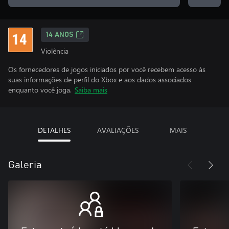
14 ANOS
Violência
Os fornecedores de jogos iniciados por você recebem acesso às
suas informações de perfil do Xbox e aos dados associados
enquanto você joga.
Saiba mais
DETALHES
AVALIAÇÕES
MAIS
Galeria