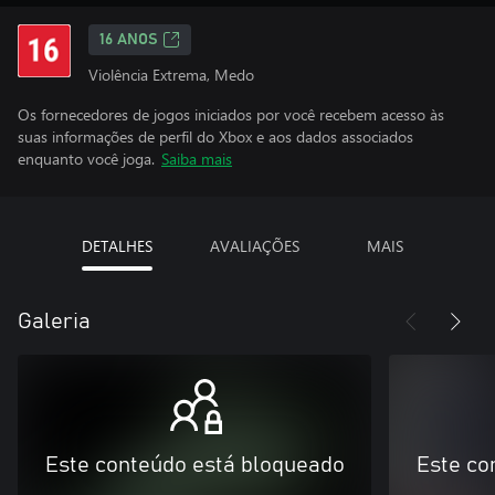
16 ANOS
Violência Extrema, Medo
Os fornecedores de jogos iniciados por você recebem acesso às
suas informações de perfil do Xbox e aos dados associados
enquanto você joga.
Saiba mais
DETALHES
AVALIAÇÕES
MAIS
Galeria
Este conteúdo está bloqueado
Este co