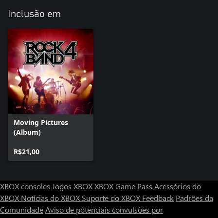
Inclusão em
Moving Pictures
(Album)
R$21,00
XBOX consoles
Jogos XBOX
XBOX Game Pass
Acessórios do
XBOX
Notícias do XBOX
Suporte do XBOX
Feedback
Padrões da
Comunidade
Aviso de potenciais convulsões por