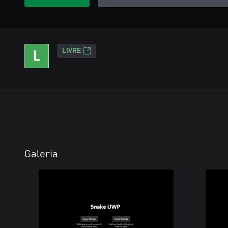
LIVRE
Galeria