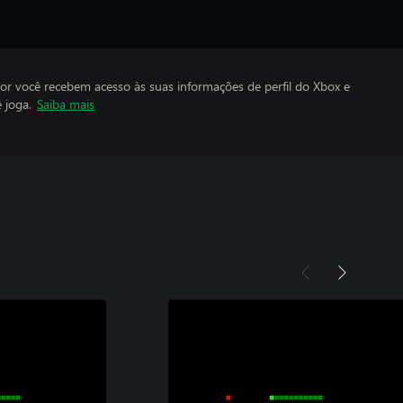
por você recebem acesso às suas informações de perfil do Xbox e
 joga.
Saiba mais