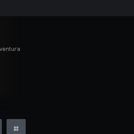
ventura