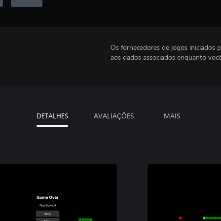
Os fornecedores de jogos iniciados 
aos dados associados enquanto você
DETALHES
AVALIAÇÕES
MAIS