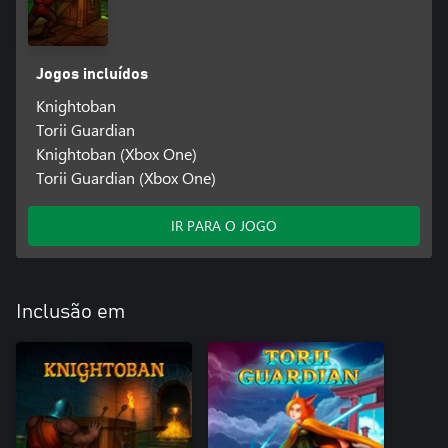
Jogos incluídos
Knightoban
Torii Guardian
Knightoban (Xbox One)
Torii Guardian (Xbox One)
IR PARA O JOGO
Inclusão em