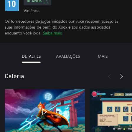
10 ANOS
Violência
Os fornecedores de jogos iniciados por você recebem acesso às
suas informações de perfil do Xbox e aos dados associados
enquanto você joga.
Saiba mais
DETALHES
AVALIAÇÕES
MAIS
Galeria