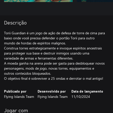
Descrição
Torii Guardian é um jogo de ação de defesa de torre de cima para
baixo onde você precisa defender o portão Torii para outro
mundo de hordas de espíritos malignos.
Construa torres estrategicamente e invoque espíritos ancestrais
para proteger sua base e destruir inimigos usando uma
variedade de armas e ferramentas diferentes.
A moeda ganha na arena pode ser gasta para desbloquear novos
personagens, mods de jogo, novas torres, equipamentos e
outros conteúdos bloqueados.
O objetivo final é sobreviver a 25 ondas e derrotar o mal antigo!
Publicado por
Desenvolvido por
Data de lançamento
Flying Islands Team
Flying Islands Team
11/10/2024
Jogar com