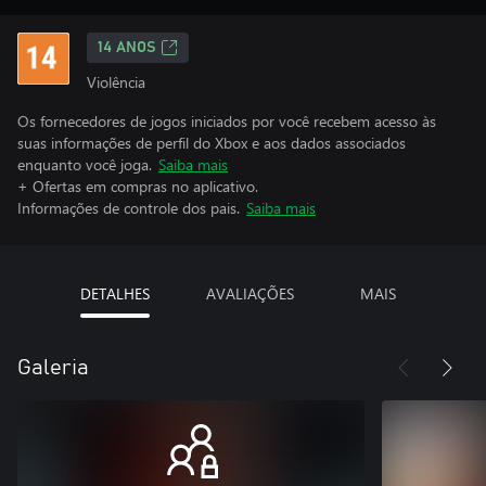
14 ANOS
Violência
Os fornecedores de jogos iniciados por você recebem acesso às
suas informações de perfil do Xbox e aos dados associados
enquanto você joga.
Saiba mais
+ Ofertas em compras no aplicativo.
Informações de controle dos pais.
Saiba mais
DETALHES
AVALIAÇÕES
MAIS
Galeria