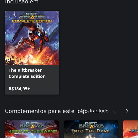
Inclusão em
The Riftbreaker
Complete Edition
R$184,95+
Mostrar tudo
Complementos para este jogo