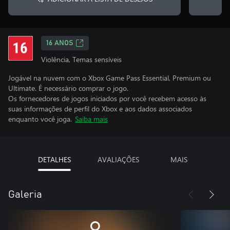
16 ANOS
Violência, Temas sensíveis
Jogável na nuvem com o Xbox Game Pass Essential, Premium ou
Ultimate. É necessário comprar o jogo.
Os fornecedores de jogos iniciados por você recebem acesso às
suas informações de perfil do Xbox e aos dados associados
enquanto você joga.
Saiba mais
DETALHES
AVALIAÇÕES
MAIS
Galeria