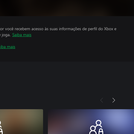
por você recebem acesso às suas informações de perfil do Xbox e
 joga.
Saiba mais
iba mais