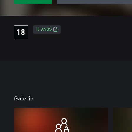
18 ANOS
Galeria