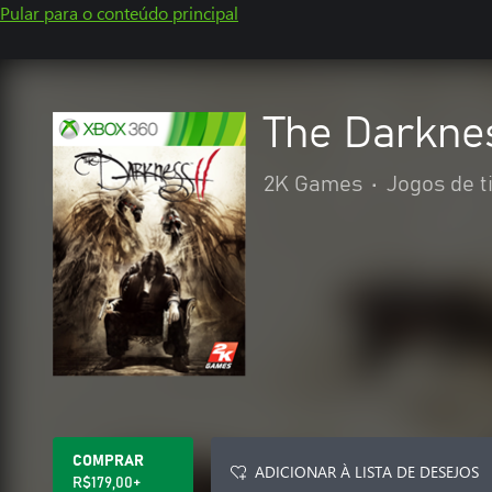
Pular para o conteúdo principal
The Darknes
2K Games
•
Jogos de t
COMPRAR
ADICIONAR À LISTA DE DESEJOS
R$179,00+