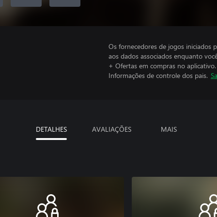
Os fornecedores de jogos iniciados 
aos dados associados enquanto você
+ Ofertas em compras no aplicativo.
Informações de controle dos pais.
Sa
DETALHES
AVALIAÇÕES
MAIS