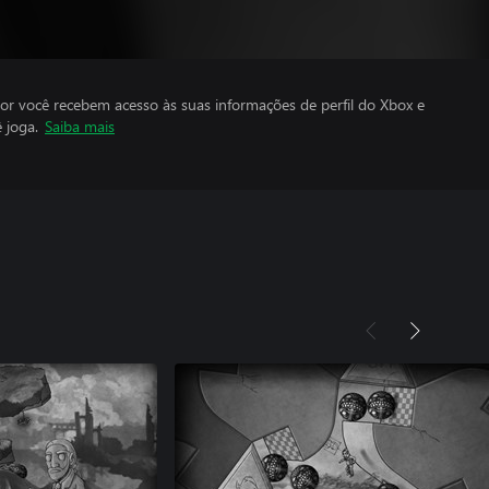
por você recebem acesso às suas informações de perfil do Xbox e
 joga.
Saiba mais