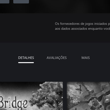
Os fornecedores de jogos iniciados 
aos dados associados enquanto você
DETALHES
AVALIAÇÕES
MAIS