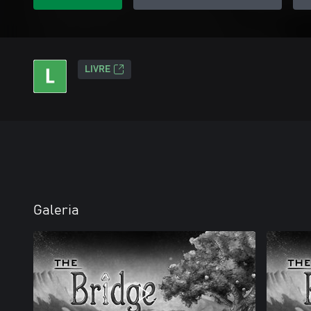
LIVRE
Galeria