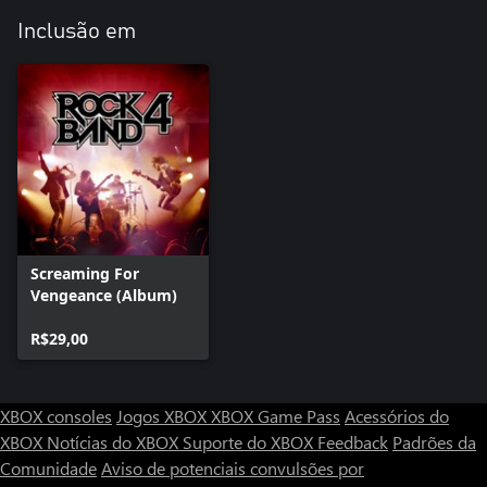
Inclusão em
Screaming For
Vengeance (Album)
R$29,00
XBOX consoles
Jogos XBOX
XBOX Game Pass
Acessórios do
XBOX
Notícias do XBOX
Suporte do XBOX
Feedback
Padrões da
Comunidade
Aviso de potenciais convulsões por