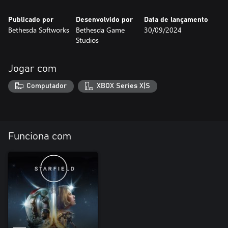
Publicado por
Desenvolvido por
Data de lançamento
Bethesda Softworks
Bethesda Game
30/09/2024
Studios
Jogar com
Computador
XBOX Series X|S
Funciona com