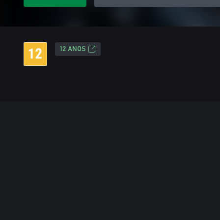
12 ANOS