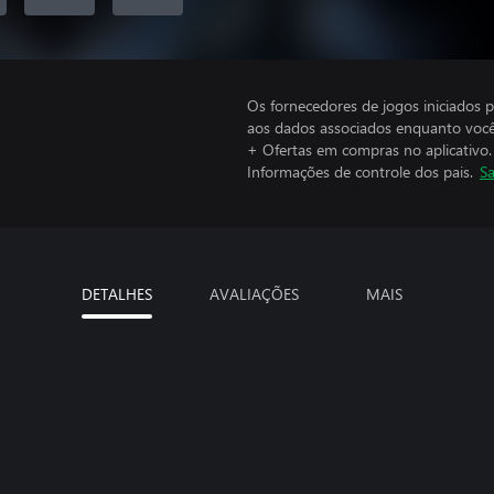
Os fornecedores de jogos iniciados 
aos dados associados enquanto você
+ Ofertas em compras no aplicativo.
Informações de controle dos pais.
Sa
DETALHES
AVALIAÇÕES
MAIS