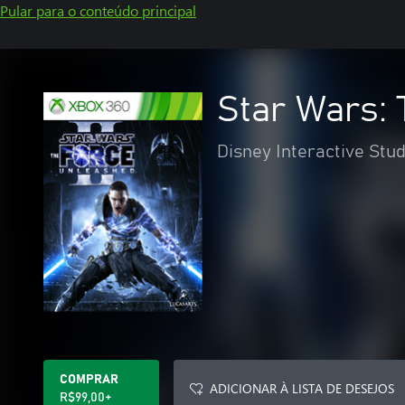
Pular para o conteúdo principal
Star Wars: 
Disney Interactive Stud
COMPRAR
ADICIONAR À LISTA DE DESEJOS
R$99,00+