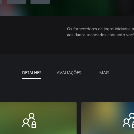
Os fornecedores de jogos iniciados 
aos dados associados enquanto você
DETALHES
AVALIAÇÕES
MAIS