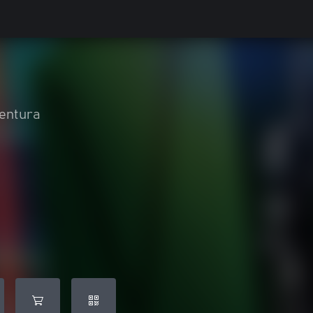
entura