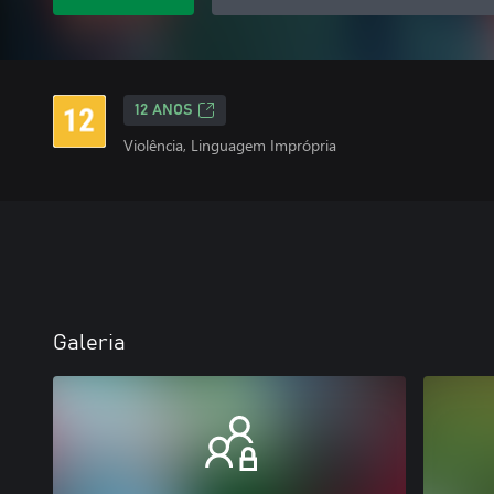
12 ANOS
Violência, Linguagem Imprópria
Galeria