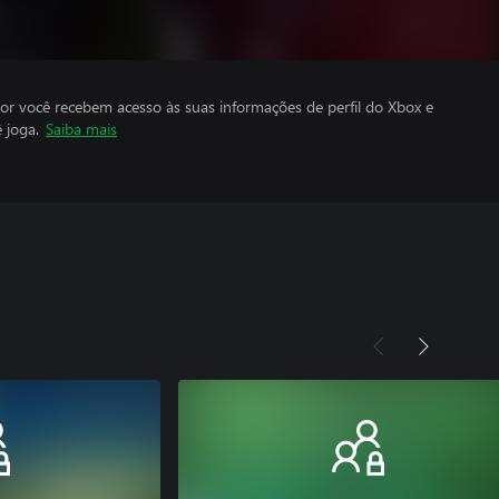
por você recebem acesso às suas informações de perfil do Xbox e
 joga.
Saiba mais