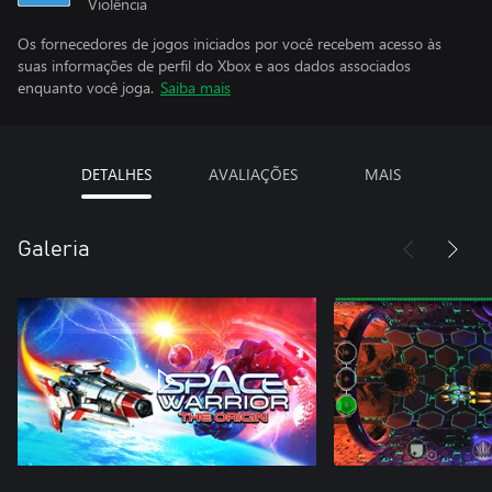
Violência
Os fornecedores de jogos iniciados por você recebem acesso às
suas informações de perfil do Xbox e aos dados associados
enquanto você joga.
Saiba mais
DETALHES
AVALIAÇÕES
MAIS
Galeria