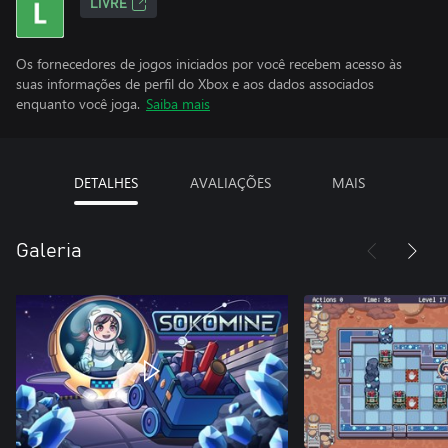
LIVRE
Os fornecedores de jogos iniciados por você recebem acesso às
suas informações de perfil do Xbox e aos dados associados
enquanto você joga.
Saiba mais
DETALHES
AVALIAÇÕES
MAIS
Galeria