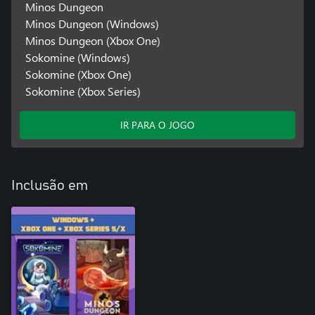
Minos Dungeon
Minos Dungeon (Windows)
Minos Dungeon (Xbox One)
Sokomine (Windows)
Sokomine (Xbox One)
Sokomine (Xbox Series)
IR PARA O JOGO
Inclusão em