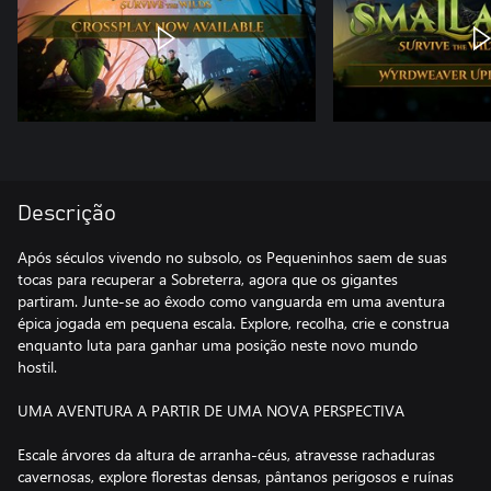
Descrição
Após séculos vivendo no subsolo, os Pequeninhos saem de suas
tocas para recuperar a Sobreterra, agora que os gigantes
partiram. Junte-se ao êxodo como vanguarda em uma aventura
épica jogada em pequena escala. Explore, recolha, crie e construa
enquanto luta para ganhar uma posição neste novo mundo
hostil.
UMA AVENTURA A PARTIR DE UMA NOVA PERSPECTIVA
Escale árvores da altura de arranha-céus, atravesse rachaduras
cavernosas, explore florestas densas, pântanos perigosos e ruínas