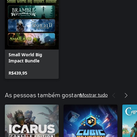
Small World Big
Impact Bundle
R$439,95
Mostrar tudo
As pessoas também gostam