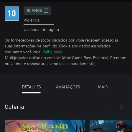
10 ANOS
Violência
Usuários Interagem
Os fornecedores de jogos iniciados por você recebem acesso às
suas informações de perfil do Xbox e aos dados associados
enquanto você joga.
Saiba mais
Multijogador online no console Xbox Game Pass Essential, Premium
ou Ultimate (assinaturas vendidas separadamente).
DETALHES
AVALIAÇÕES
MAIS
Galeria