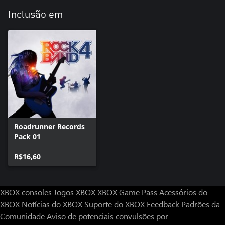
Inclusão em
Roadrunner Records
Pack 01
R$16,60
XBOX consoles
Jogos XBOX
XBOX Game Pass
Acessórios do
XBOX
Notícias do XBOX
Suporte do XBOX
Feedback
Padrões da
Comunidade
Aviso de potenciais convulsões por