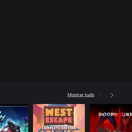
Mostrar tudo