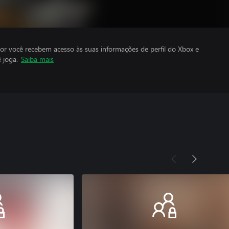
por você recebem acesso às suas informações de perfil do Xbox e
 joga.
Saiba mais