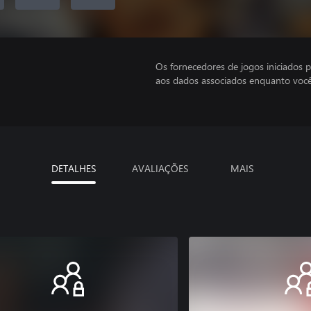
Os fornecedores de jogos iniciados 
aos dados associados enquanto você
DETALHES
AVALIAÇÕES
MAIS