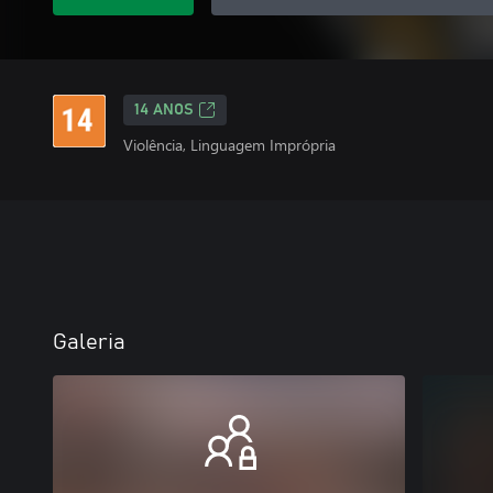
14 ANOS
Violência, Linguagem Imprópria
Galeria