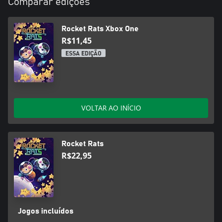
Comparar edições
Rocket Rats Xbox One
R$11,45
ESSA EDIÇÃO
VOLTAR AO INÍCIO
Rocket Rats
R$22,95
Jogos incluídos