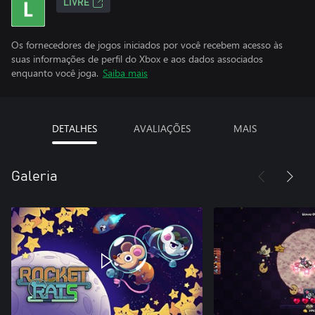
LIVRE
Os fornecedores de jogos iniciados por você recebem acesso às
suas informações de perfil do Xbox e aos dados associados
enquanto você joga.
Saiba mais
DETALHES
AVALIAÇÕES
MAIS
Galeria