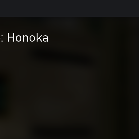
e: Honoka