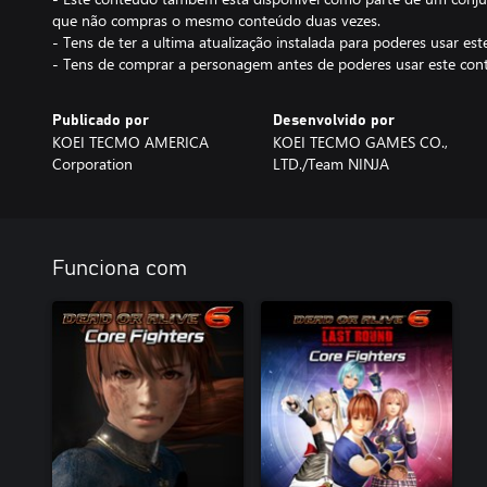
que não compras o mesmo conteúdo duas vezes.
- Tens de ter a ultima atualização instalada para poderes usar es
- Tens de comprar a personagem antes de poderes usar este con
Publicado por
Desenvolvido por
KOEI TECMO AMERICA
KOEI TECMO GAMES CO.,
Corporation
LTD./Team NINJA
Funciona com