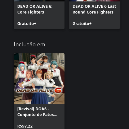
DEAD OR ALIVE 6:
DEAD OR ALIVE 6 Last
Core Fighters
Round Core Fighters
Gratuito+
Gratuito+
Inclusão em
[Revival] DOA6 -
Conjunto de Fatos
Alta Sociedade
R$97,22