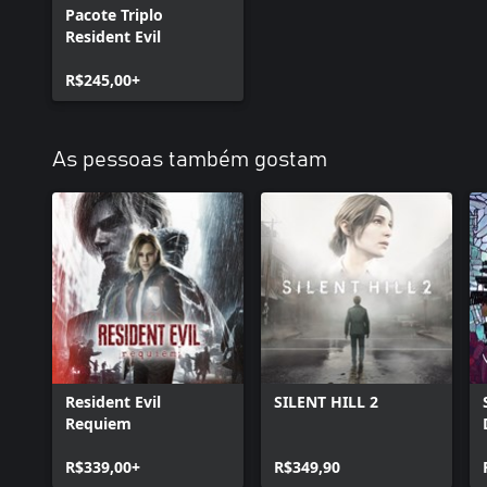
Pacote Triplo
Resident Evil
R$245,00+
As pessoas também gostam
Resident Evil
SILENT HILL 2
Requiem
R$339,00+
R$349,90