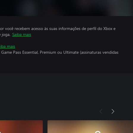
por você recebem acesso às suas informações de perfil do Xbox e
 joga.
Saiba mais
iba mais
 Game Pass Essential, Premium ou Ultimate (assinaturas vendidas