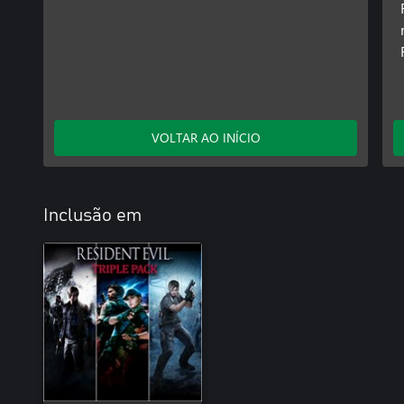
VOLTAR AO INÍCIO
Inclusão em