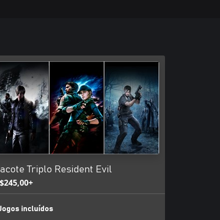
acote Triplo Resident Evil
$245,00+
Jogos incluídos