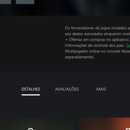
Os fornecedores de jogos iniciados 
aos dados associados enquanto você
+ Ofertas em compras no aplicativo.
Informações de controle dos pais.
Sa
Multijogador online no console Xbox
separadamente).
DETALHES
AVALIAÇÕES
MAIS