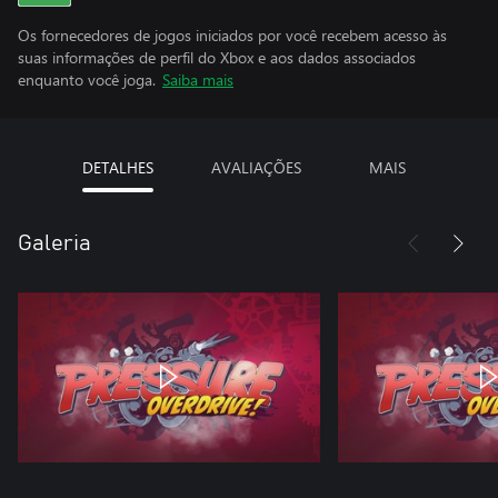
Os fornecedores de jogos iniciados por você recebem acesso às
suas informações de perfil do Xbox e aos dados associados
enquanto você joga.
Saiba mais
DETALHES
AVALIAÇÕES
MAIS
Galeria