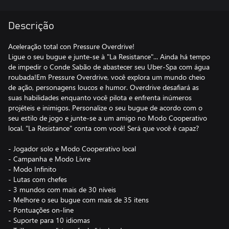
Descrição
Aceleração total con Pressure Overdrive!
Ligue o seu bugue e junte-se à "La Resistance"... Ainda há tempo
de impedir o Conde Sabão de abastecer seu Uber-Spa com água
roubada!Em Pressure Overdrive, você explora um mundo cheio
de ação, personagens loucos e humor. Overdrive desafiará as
suas habilidades enquanto você pilota e enfrenta inúmeros
projéteis e inimigos. Personalize o seu bugue de acordo com o
seu estilo de jogo e junte-se a um amigo no Modo Cooperativo
local. "La Resistance" conta com você! Será que você é capaz?
- Jogador solo e Modo Cooperativo local
- Campanha e Modo Livre
- Modo Infinito
- Lutas com chefes
- 3 mundos com mais de 30 níveis
- Melhore o seu bugue com mais de 35 itens
- Pontuações on-line
- Suporte para 10 idiomas