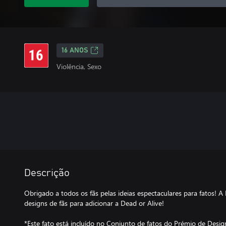
16 ANOS
Violência, Sexo
Descrição
Obrigado a todos os fãs pelas ideias espectaculares para fatos! A
designs de fãs para adicionar a Dead or Alive!
*Este fato está incluído no Conjunto de fatos do Prémio de Desig