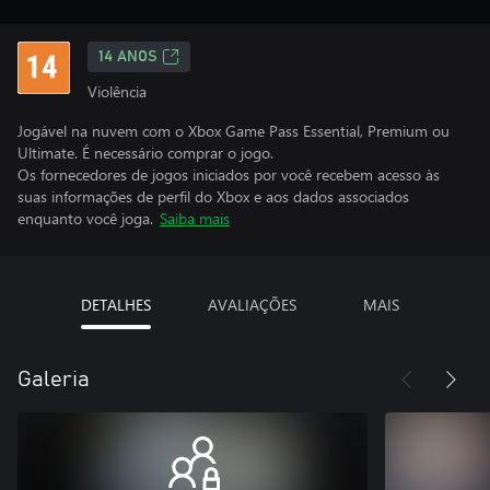
14 ANOS
Violência
Jogável na nuvem com o Xbox Game Pass Essential, Premium ou
Ultimate. É necessário comprar o jogo.
Os fornecedores de jogos iniciados por você recebem acesso às
suas informações de perfil do Xbox e aos dados associados
enquanto você joga.
Saiba mais
DETALHES
AVALIAÇÕES
MAIS
Galeria