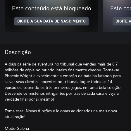
Este conteúdo está bloqueado
Este co
DIGITE A SUA DATA DE NASCIMENTO
DIGITE 
Descrição
A clássica série de aventura no tribunal que vendeu mais de 6,7
milhões de cópia no mundo inteiro finalmente chegou. Torne-se
Phoenix Wright e experimente a emoção da batalha lutando para
salvar seus clientes inocentes no tribunal. Jogue todos os 14
episódios, cobrindo os três primeiros jogos, em uma bela coleção.
Desvende os mistérios intrigantes por trás de cada caso e veja a
verdade final por si mesmo!
Toma essa! Novas funções e idiomas adicionados na mais nova
atualização!
Modo Galeria