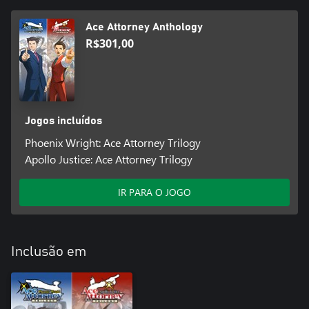
Ace Attorney Anthology
R$301,00
Jogos incluídos
Phoenix Wright: Ace Attorney Trilogy
Apollo Justice: Ace Attorney Trilogy
IR PARA O JOGO
Inclusão em