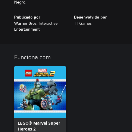
Negro.
Publicado por
Desenvolvido por
Warner Bros. Interactive
TT Games
Entertainment
Funciona com
LEGO® Marvel Super
Heroes 2