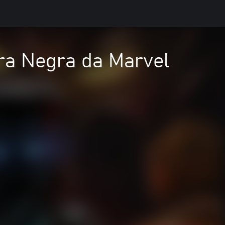
era Negra da Marvel