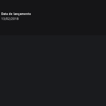
Data de lançamento
13/02/2018