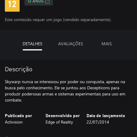
12 ANOS
Este conteúdo requer um jogo (vendido separadamente).
DETALHES
AVALIAÇÕES
MAIS
Descrição
Skywarp nunca se interessou por poder ou conquista, apenas na
busca pelo conhecimento. Ele se juntou aos Decepticons para
produzir poderosas armas e sistemas experimentais para uso em
combate.
Publicado por
Desenvolvido por
Data de lançamento
Activision
Edge of Reality
22/07/2014