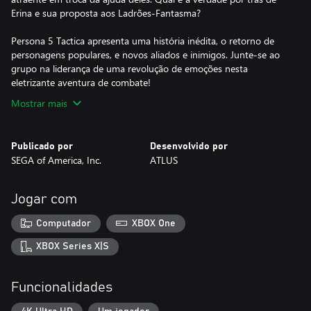
Erina e sua proposta aos Ladrões-Fantasma?
Persona 5 Tactica apresenta uma história inédita, o retorno de
personagens populares, e novos aliados e inimigos. Junte-se ao
grupo na liderança de uma revolução de emoções nesta
eletrizante aventura de combate!
Mostrar mais
Publicado por
Desenvolvido por
SEGA of America, Inc.
ATLUS
Jogar com
Computador
XBOX One
XBOX Series X|S
Funcionalidades