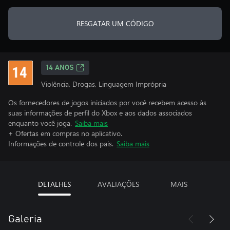
RESGATAR UM CÓDIGO
14 ANOS
Violência, Drogas, Linguagem Imprópria
Os fornecedores de jogos iniciados por você recebem acesso às
suas informações de perfil do Xbox e aos dados associados
enquanto você joga.
Saiba mais
+ Ofertas em compras no aplicativo.
Informações de controle dos pais.
Saiba mais
DETALHES
AVALIAÇÕES
MAIS
Galeria