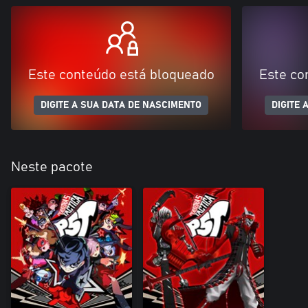
Este conteúdo está bloqueado
Este co
DIGITE A SUA DATA DE NASCIMENTO
DIGITE 
Neste pacote