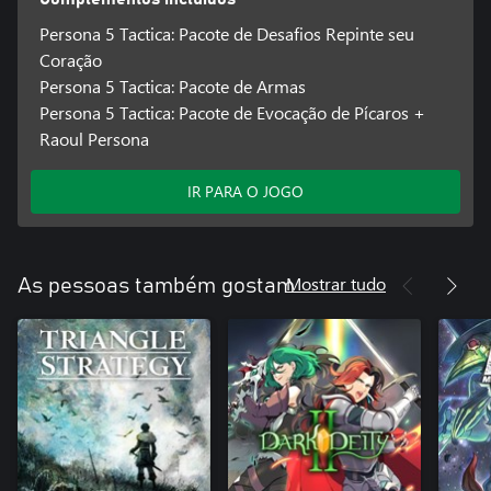
Persona 5 Tactica: Pacote de Desafios Repinte seu
Coração
Persona 5 Tactica: Pacote de Armas
Persona 5 Tactica: Pacote de Evocação de Pícaros +
Raoul Persona
IR PARA O JOGO
Mostrar tudo
As pessoas também gostam