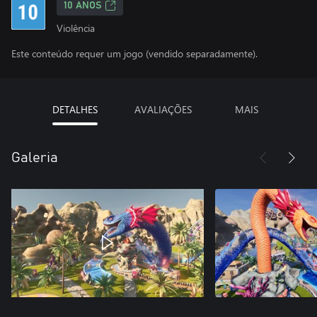
10 ANOS
Violência
Este conteúdo requer um jogo (vendido separadamente).
DETALHES
AVALIAÇÕES
MAIS
Galeria