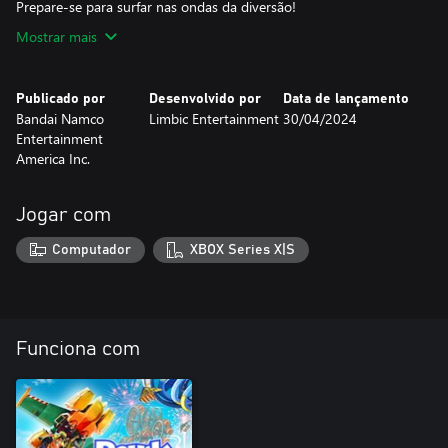
Prepare-se para surfar nas ondas da diversão!
Mostrar mais
Publicado por
Desenvolvido por
Data de lançamento
Bandai Namco
Limbic Entertainment
30/04/2024
Entertainment
America Inc.
Jogar com
Computador
XBOX Series X|S
Funciona com