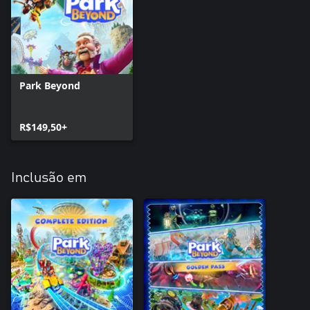
Park Beyond
R$149,50+
Inclusão em