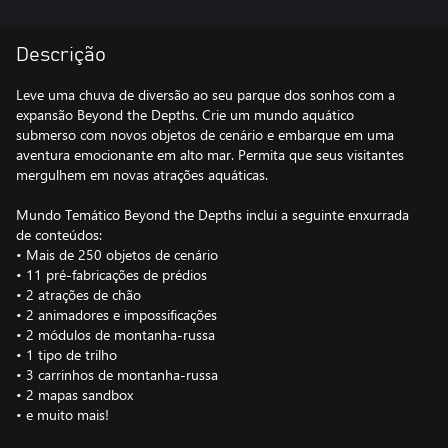
Descrição
Leve uma chuva de diversão ao seu parque dos sonhos com a
expansão Beyond the Depths. Crie um mundo aquático
submerso com novos objetos de cenário e embarque em uma
aventura emocionante em alto mar. Permita que seus visitantes
mergulhem em novas atrações aquáticas.
Mundo Temático Beyond the Depths inclui a seguinte enxurrada
de conteúdos:
• Mais de 250 objetos de cenário
• 11 pré-fabricações de prédios
• 2 atrações de chão
• 2 animadores e impossificações
• 2 módulos de montanha-russa
• 1 tipo de trilho
• 3 carrinhos de montanha-russa
• 2 mapas sandbox
• e muito mais!