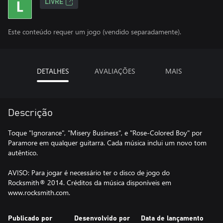
LIVRE
Este conteúdo requer um jogo (vendido separadamente).
DETALHES
AVALIAÇÕES
MAIS
Descrição
Toque "Ignorance", "Misery Business", e "Rose-Colored Boy" por
Paramore em qualquer guitarra. Cada música inclui um novo tom
autêntico.
AVISO: Para jogar é necessário ter o disco de jogo do
Rocksmith® 2014. Créditos da música disponíveis em
www.rocksmith.com.
Publicado por
Desenvolvido por
Data de lançamento