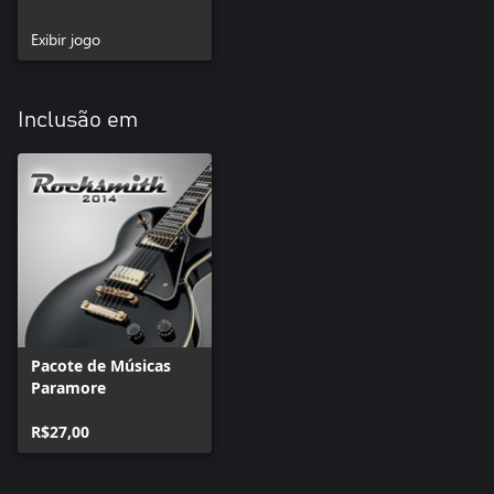
Exibir jogo
Inclusão em
Pacote de Músicas
Paramore
R$27,00