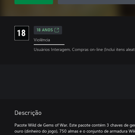
18 ANOS
Violência
Usuários Interagem, Compras on-line (Inclui itens aleat
Descrição
Pacote Wild de Gems of War. Este pacote contém 3 chaves de ge
ouro (dinheiro do jogo), 750 almas e o conjunto de armadura Wi