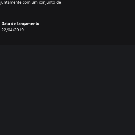
r, juntamente com um conjunto de
Data de lançamento
22/04/2019