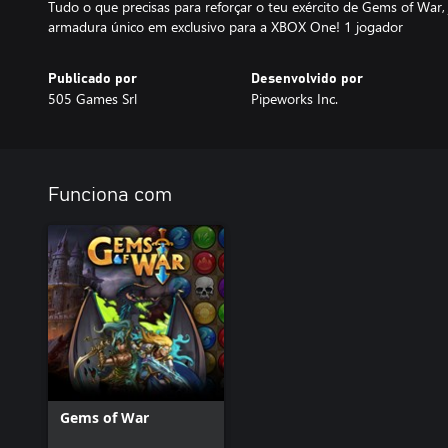
Tudo o que precisas para reforçar o teu exército de Gems of Wa
armadura único em exclusivo para a XBOX One! 1 jogador
Publicado por
Desenvolvido por
505 Games Srl
Pipeworks Inc.
Funciona com
Gems of War