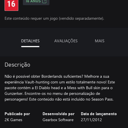
16 ANOS
Este conteúdo requer um jogo (vendido separadamente).
DETALHES
AVALIAÇÕES
MAIS
Descrição
Não é possível obter Borderlands suficientes? Melhore a sua
experiência Vault-hunting com um estilo totalmente novo! Este
pacote contém a El Diablo head e a Mess with Bull skin para o
Gunzerker. Encontre-os no menu de personalização de
personagens! Este conteúdo não está incluído no Season Pass.
Publicado por
Desenvolvido por
Data de lançamento
2K Games
Gearbox Software
27/11/2012