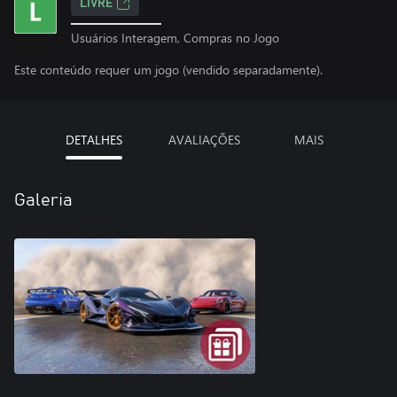
LIVRE
Usuários Interagem, Compras no Jogo
Este conteúdo requer um jogo (vendido separadamente).
DETALHES
AVALIAÇÕES
MAIS
Galeria