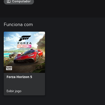
Computador
Funciona com
Forza Horizon 5
Exibir jogo