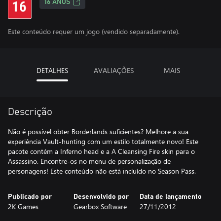
16 ANOS
Este conteúdo requer um jogo (vendido separadamente).
DETALHES
AVALIAÇÕES
MAIS
Descrição
Não é possível obter Borderlands suficientes? Melhore a sua
experiência Vault-hunting com um estilo totalmente novo! Este
pacote contém a Inferno head e a A Cleansing Fire skin para o
Assassino. Encontre-os no menu de personalização de
personagens! Este conteúdo não está incluído no Season Pass.
Publicado por
Desenvolvido por
Data de lançamento
2K Games
Gearbox Software
27/11/2012