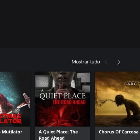
Mostrar tudo
 Mutilator
A Quiet Place: The
Chorus Of Carcosa
Road Ahead