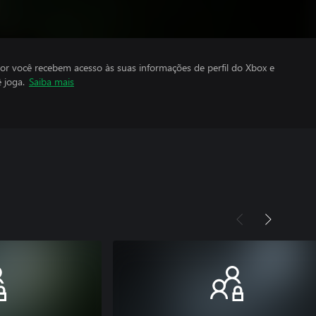
por você recebem acesso às suas informações de perfil do Xbox e
 joga.
Saiba mais