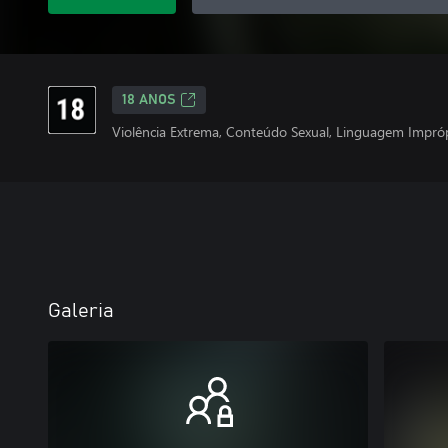
18 ANOS
Violência Extrema, Conteúdo Sexual, Linguagem Impró
Galeria