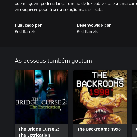
que ninguém poderia lançar um fio de luz sobre ela, e a uma cor
enlouquecer poderá ser a solução mais sensata.
Publicado por
Desenvolvido por
Red Barrels
Red Barrels
As pessoas também gostam
The Bridge Curse 2:
The Backrooms 1998
The Extrication