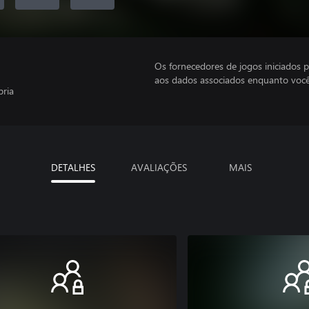
Os fornecedores de jogos iniciados 
aos dados associados enquanto você
pria
DETALHES
AVALIAÇÕES
MAIS