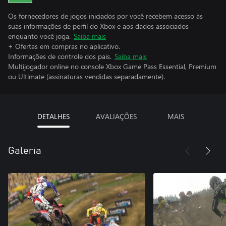
Os fornecedores de jogos iniciados por você recebem acesso às
suas informações de perfil do Xbox e aos dados associados
enquanto você joga.
Saiba mais
+ Ofertas em compras no aplicativo.
Informações de controle dos pais.
Saiba mais
Multijogador online no console Xbox Game Pass Essential, Premium
ou Ultimate (assinaturas vendidas separadamente).
DETALHES
AVALIAÇÕES
MAIS
Galeria