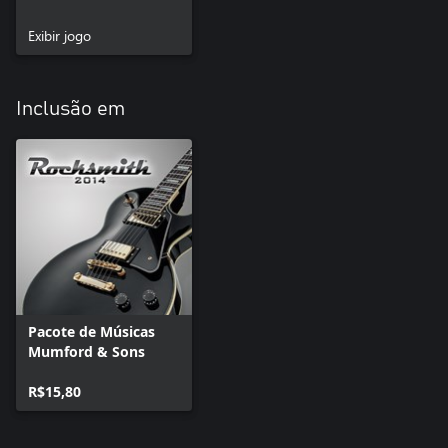
Exibir jogo
Inclusão em
Pacote de Músicas
Mumford & Sons
R$15,80