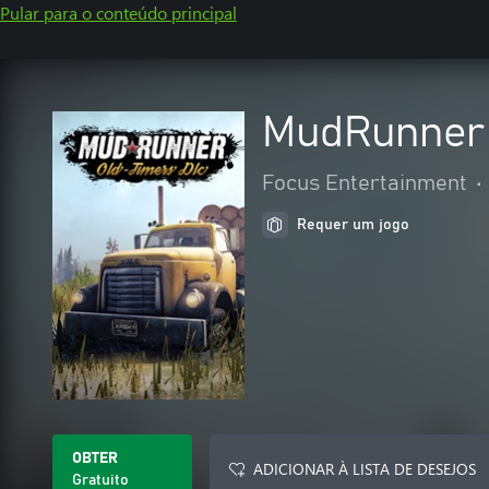
Pular para o conteúdo principal
MudRunner 
Focus Entertainment
•
Requer um jogo
OBTER
ADICIONAR À LISTA DE DESEJOS
Gratuito