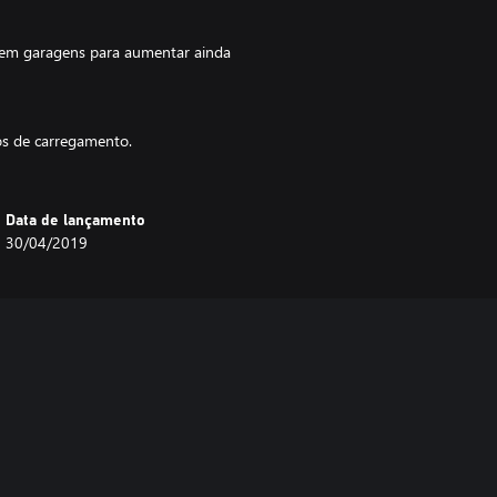
 em garagens para aumentar ainda
tos de carregamento.
Data de lançamento
30/04/2019