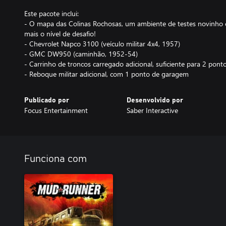
Este pacote inclui:
- O mapa das Colinas Rochosas, um ambiente de testes novinho
mais o nível de desafio!
- Chevrolet Napco 3100 (veículo militar 4x4, 1957)
- GMC DW950 (caminhão, 1952-54)
- Carrinho de troncos carregado adicional, suficiente para 2 pon
- Reboque militar adicional, com 1 ponto de garagem
Publicado por
Desenvolvido por
Focus Entertainment
Saber Interactive
Funciona com