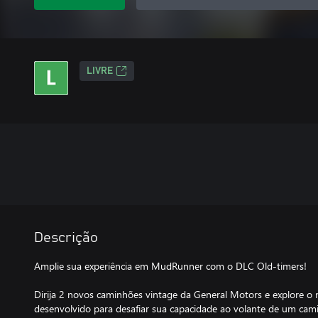
LIVRE
Descrição
Amplie sua experiência em MudRunner com o DLC Old-timers!
Dirija 2 novos caminhões vintage da General Motors e explore o
desenvolvido para desafiar sua capacidade ao volante de um cam