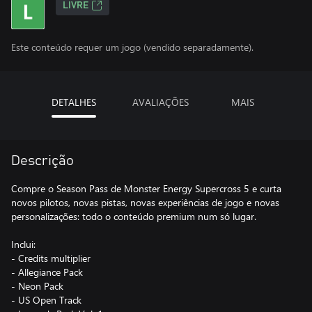
LIVRE
Este conteúdo requer um jogo (vendido separadamente).
DETALHES
AVALIAÇÕES
MAIS
Descrição
Compre o Season Pass de Monster Energy Supercross 5 e curta
novos pilotos, novas pistas, novas experiências de jogo e novas
personalizações: todo o conteúdo premium num só lugar.
Inclui:
- Credits multiplier
- Allegiance Pack
- Neon Pack
- US Open Track