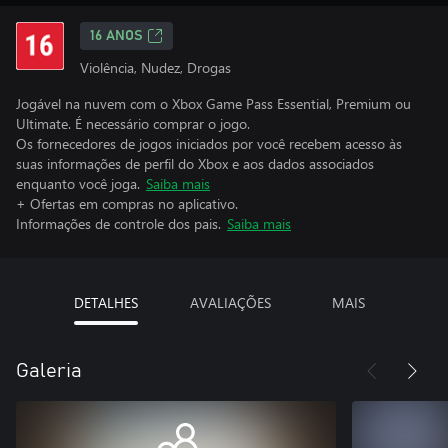
16 ANOS
Violência, Nudez, Drogas
Jogável na nuvem com o Xbox Game Pass Essential, Premium ou
Ultimate. É necessário comprar o jogo.
Os fornecedores de jogos iniciados por você recebem acesso às
suas informações de perfil do Xbox e aos dados associados
enquanto você joga.
Saiba mais
+ Ofertas em compras no aplicativo.
Informações de controle dos pais.
Saiba mais
DETALHES
AVALIAÇÕES
MAIS
Galeria