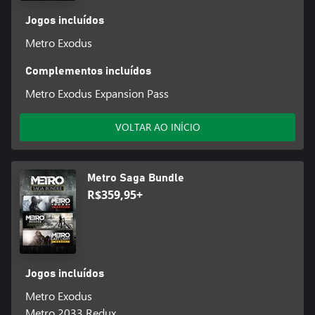
Jogos incluídos
Metro Exodus
Complementos incluídos
Metro Exodus Expansion Pass
VOLTAR AO INÍCIO
Metro Saga Bundle
R$359,95+
Jogos incluídos
Metro Exodus
Metro 2033 Redux