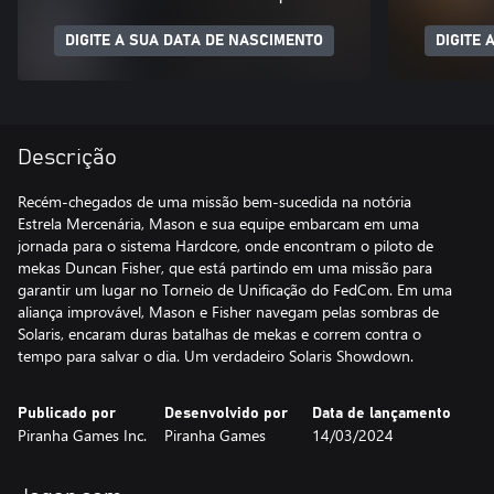
DIGITE A SUA DATA DE NASCIMENTO
DIGITE 
Descrição
Recém-chegados de uma missão bem-sucedida na notória
Estrela Mercenária, Mason e sua equipe embarcam em uma
jornada para o sistema Hardcore, onde encontram o piloto de
mekas Duncan Fisher, que está partindo em uma missão para
garantir um lugar no Torneio de Unificação do FedCom. Em uma
aliança improvável, Mason e Fisher navegam pelas sombras de
Solaris, encaram duras batalhas de mekas e correm contra o
tempo para salvar o dia. Um verdadeiro Solaris Showdown.
Publicado por
Desenvolvido por
Data de lançamento
Piranha Games Inc.
Piranha Games
14/03/2024