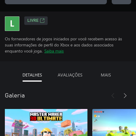
LIVRE
Os fornecedores de jogos iniciados por você recebem acesso às
suas informações de perfil do Xbox e aos dados associados
enquanto você joga.
Saiba mais
DETALHES
AVALIAÇÕES
MAIS
Galeria