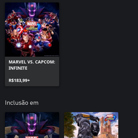
MARVEL VS. CAPCOM:
INFINITE
R$183,99+
Inclusão em